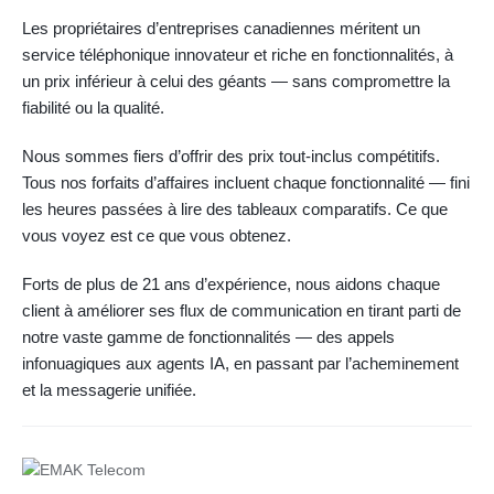
Les propriétaires d’entreprises canadiennes méritent un
service téléphonique innovateur et riche en fonctionnalités, à
un prix inférieur à celui des géants — sans compromettre la
fiabilité ou la qualité.
Nous sommes fiers d’offrir des prix tout-inclus compétitifs.
Tous nos forfaits d’affaires incluent chaque fonctionnalité — fini
les heures passées à lire des tableaux comparatifs. Ce que
vous voyez est ce que vous obtenez.
Forts de plus de 21 ans d’expérience, nous aidons chaque
client à améliorer ses flux de communication en tirant parti de
notre vaste gamme de fonctionnalités — des appels
infonuagiques aux agents IA, en passant par l’acheminement
et la messagerie unifiée.