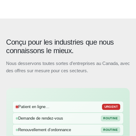
Conçu pour les industries que nous
connaissons le mieux.
Nous desservons toutes sortes d’entreprises au Canada, avec
des offres sur mesure pour ces secteurs.
Patient en ligne…
URGENT
Demande de rendez-vous
ROUTINE
Renouvellement d’ordonnance
ROUTINE