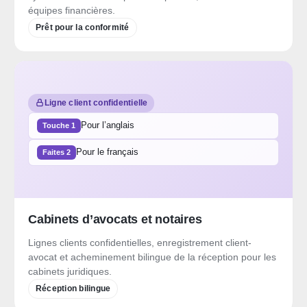
équipes financières.
Prêt pour la conformité
Ligne client confidentielle
Pour l’anglais
Touche 1
Pour le français
Faites 2
Cabinets d’avocats et notaires
Lignes clients confidentielles, enregistrement client-
avocat et acheminement bilingue de la réception pour les
cabinets juridiques.
Réception bilingue