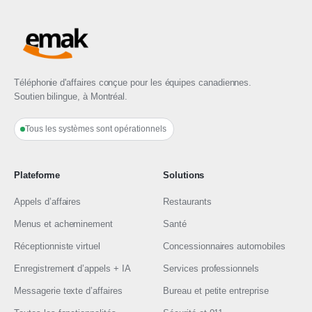
Téléphonie d'affaires conçue pour les équipes canadiennes.
Soutien bilingue, à Montréal.
Tous les systèmes sont opérationnels
Plateforme
Solutions
Appels d’affaires
Restaurants
Menus et acheminement
Santé
Réceptionniste virtuel
Concessionnaires automobiles
Enregistrement d’appels + IA
Services professionnels
Messagerie texte d’affaires
Bureau et petite entreprise