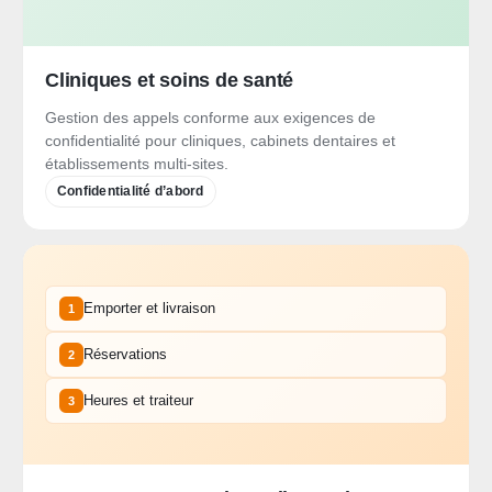
Cliniques et soins de santé
Gestion des appels conforme aux exigences de
confidentialité pour cliniques, cabinets dentaires et
établissements multi-sites.
Confidentialité d’abord
Emporter et livraison
1
Réservations
2
Heures et traiteur
3