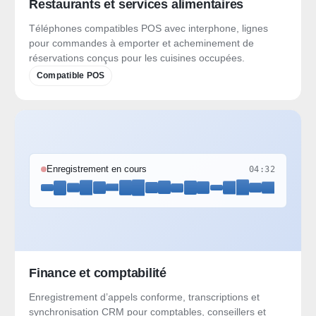
Restaurants et services alimentaires
Téléphones compatibles POS avec interphone, lignes
pour commandes à emporter et acheminement de
réservations conçus pour les cuisines occupées.
Compatible POS
Enregistrement en cours
04:32
Finance et comptabilité
Enregistrement d’appels conforme, transcriptions et
synchronisation CRM pour comptables, conseillers et