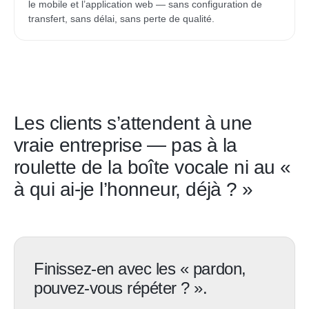
le mobile et l’application web — sans configuration de
transfert, sans délai, sans perte de qualité.
Les clients s’attendent à une
vraie entreprise — pas à la
roulette de la boîte vocale ni au «
à qui ai-je l’honneur, déjà ? »
Finissez-en avec les « pardon,
pouvez-vous répéter ? ».