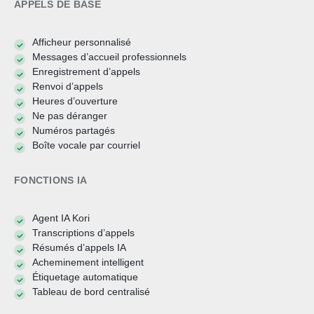
APPELS DE BASE
Afficheur personnalisé
Messages d’accueil professionnels
Enregistrement d’appels
Renvoi d’appels
Heures d’ouverture
Ne pas déranger
Numéros partagés
Boîte vocale par courriel
FONCTIONS IA
Agent IA Kori
Transcriptions d’appels
Résumés d’appels IA
Acheminement intelligent
Étiquetage automatique
Tableau de bord centralisé