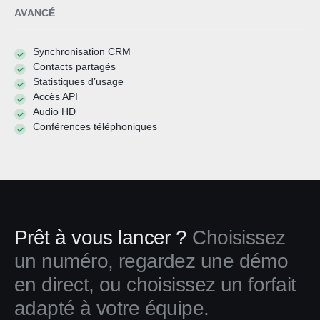
AVANCÉ
Synchronisation CRM
Contacts partagés
Statistiques d’usage
Accès API
Audio HD
Conférences téléphoniques
Prêt à vous lancer ?
Choisissez
un numéro, regardez une démo
en direct, ou choisissez un forfait
adapté à votre équipe.