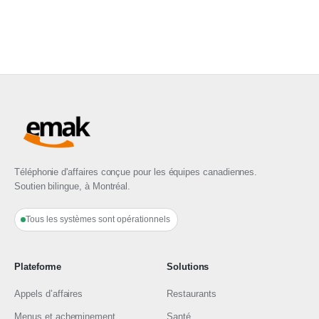
Téléphonie d'affaires conçue pour les équipes canadiennes.
Soutien bilingue, à Montréal.
Tous les systèmes sont opérationnels
Plateforme
Solutions
Appels d’affaires
Restaurants
Menus et acheminement
Santé