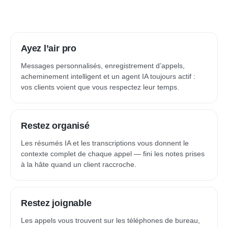
Ayez l’air pro
Messages personnalisés, enregistrement d’appels,
acheminement intelligent et un agent IA toujours actif :
vos clients voient que vous respectez leur temps.
Restez organisé
Les résumés IA et les transcriptions vous donnent le
contexte complet de chaque appel — fini les notes prises
à la hâte quand un client raccroche.
Restez joignable
Les appels vous trouvent sur les téléphones de bureau,