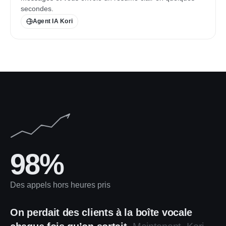
secondes.
Agent IA Kori
98%
Des appels hors heures pris
On perdait des clients à la boîte vocale