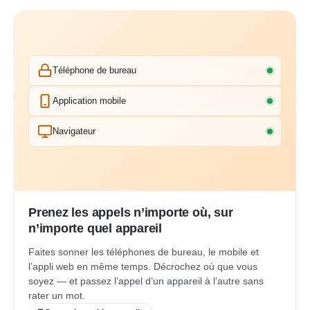
Téléphone de bureau
Application mobile
Navigateur
Prenez les appels n’importe où, sur
n’importe quel appareil
Faites sonner les téléphones de bureau, le mobile et
l’appli web en même temps. Décrochez où que vous
soyez — et passez l’appel d’un appareil à l’autre sans
rater un mot.