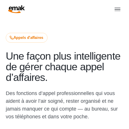
Appels d’affaires
Une façon plus intelligente
de gérer chaque appel
d’affaires.
Des fonctions d’appel professionnelles qui vous
aident à avoir l’air soigné, rester organisé et ne
jamais manquer ce qui compte — au bureau, sur
vos téléphones et dans votre poche.