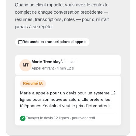
Quand un client rappelle, vous avez le contexte
complet de chaque conversation précédente —
résumés, transcriptions, notes — pour qu’il n’ait
jamais à se répéter.
Résumés et transcriptions d’appels
Marie Tremblay
À l’instant
MT
Appel entrant · 4 min 12 s
Résumé IA
Marie a appelé pour un devis pour un système 12
lignes pour son nouveau salon. Elle préfère les
téléphones Yealink et veut le prix d’ici vendredi.
Envoyer le devis 12 lignes · pour vendredi
✓