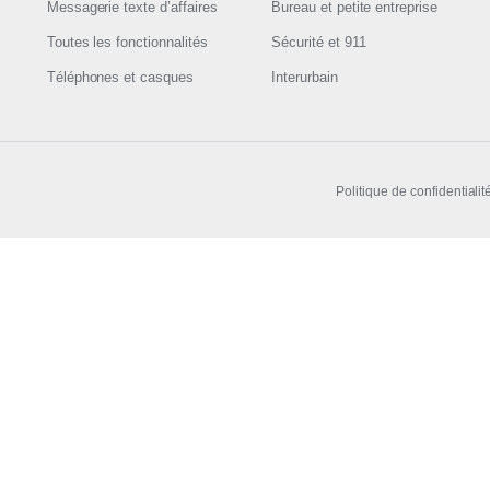
Messagerie texte d’affaires
Bureau et petite entreprise
Toutes les fonctionnalités
Sécurité et 911
Téléphones et casques
Interurbain
Politique de confidentialit