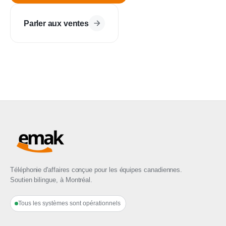
Parler aux ventes
Téléphonie d'affaires conçue pour les équipes canadiennes.
Soutien bilingue, à Montréal.
Tous les systèmes sont opérationnels