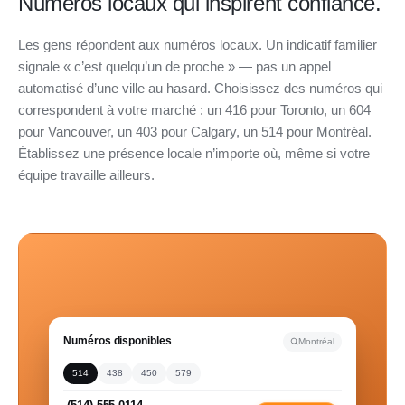
Numéros locaux qui inspirent confiance.
Les gens répondent aux numéros locaux. Un indicatif familier
signale « c’est quelqu’un de proche » — pas un appel
automatisé d’une ville au hasard. Choisissez des numéros qui
correspondent à votre marché : un 416 pour Toronto, un 604
pour Vancouver, un 403 pour Calgary, un 514 pour Montréal.
Établissez une présence locale n’importe où, même si votre
équipe travaille ailleurs.
Numéros disponibles
Montréal
514
438
450
579