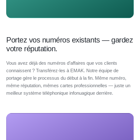
Portez vos numéros existants — gardez
votre réputation.
Vous avez déjà des numéros d’affaires que vos clients
connaissent ? Transférez-les à EMAK. Notre équipe de
portage gère le processus du début à la fin. Même numéro,
même réputation, mêmes cartes professionnelles — juste un
meilleur système téléphonique infonuagique derrière.