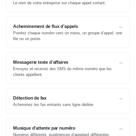
Le nom de votre entreprise sur chaque appel sortant.
Acheminement de flux d’appels
Pointez chaque numéro vers un menu, un groupe d’appel, une
file ou un poste.
Messagerie texte d’affaires
Envoyez et recevez des SMS du même numéro que les
clients appellent.
Détection de fax
Acheminez les fax entrants sans ligne dédiée.
Musique d’attente par numéro
Numéros différents, expériences d’appelant différentes.