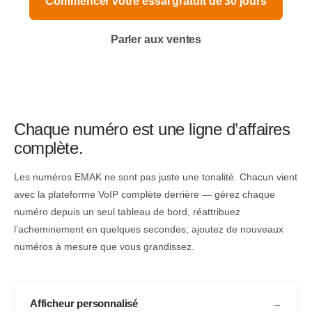
Commencer votre essai gratuit de 30 jours
Parler aux ventes
Chaque numéro est une ligne d’affaires
complète.
Les numéros EMAK ne sont pas juste une tonalité. Chacun vient
avec la plateforme VoIP complète derrière — gérez chaque
numéro depuis un seul tableau de bord, réattribuez
l’acheminement en quelques secondes, ajoutez de nouveaux
numéros à mesure que vous grandissez.
Afficheur personnalisé