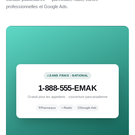
professionnelles et Google Ads.
SANS FRAIS · NATIONAL
1-888-555-EMAK
Gratuit pour les appelants · couverture pancanadienne
Panneaux
Radio
Google Ads