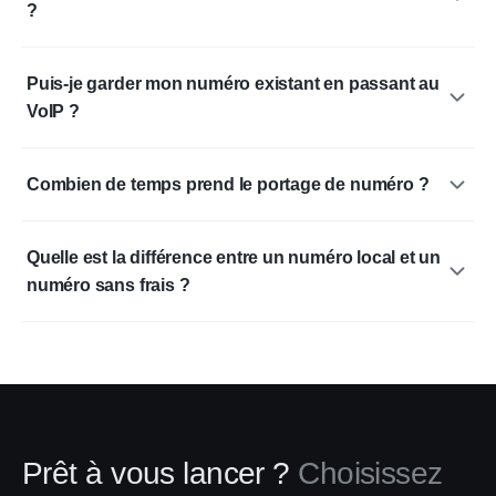
?
Puis-je garder mon numéro existant en passant au
VoIP ?
Combien de temps prend le portage de numéro ?
Quelle est la différence entre un numéro local et un
numéro sans frais ?
Prêt à vous lancer ?
Choisissez