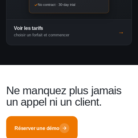
No contract · 30-day trial
Voir les tarifs
→
choisir un forfait et commencer
Ne manquez plus jamais
un appel ni un client.
Réserver une démo