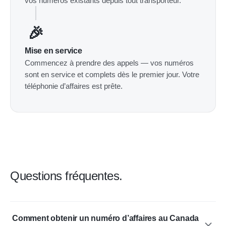
vos numéros existants depuis tout transporteur.
🎉
Mise en service
Commencez à prendre des appels — vos numéros
sont en service et complets dès le premier jour. Votre
téléphonie d’affaires est prête.
Questions fréquentes.
Comment obtenir un numéro d’affaires au Canada