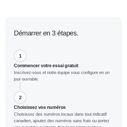
Démarrer en 3 étapes.
Commencer votre essai gratuit
Inscrivez-vous et notre équipe vous configure en un
jour ouvrable.
Choisissez vos numéros
Choisissez des numéros locaux dans tout indicatif
canadien, ajoutez des numéros sans frais ou portez