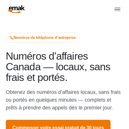
Numéros de téléphone d’entreprise
Numéros d’affaires
Canada — locaux, sans
frais et portés.
Obtenez des numéros d’affaires locaux, sans frais
ou portés en quelques minutes — complets et
prêts à prendre des appels dès le premier jour.
Commencer votre essai gratuit de 30 jours