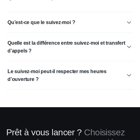
Qu’est-ce que le suivez-moi ?
Quelle est la différence entre suivez-moi et transfert
d’appels ?
Le suivez-moi peut-il respecter mes heures
d’ouverture ?
Prêt à vous lancer ?
Choisissez