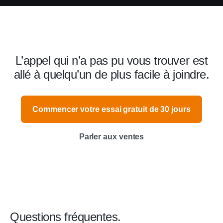
L’appel qui n’a pas pu vous trouver est
allé à quelqu’un de plus facile à joindre.
Commencer votre essai gratuit de 30 jours
Parler aux ventes
Questions fréquentes.