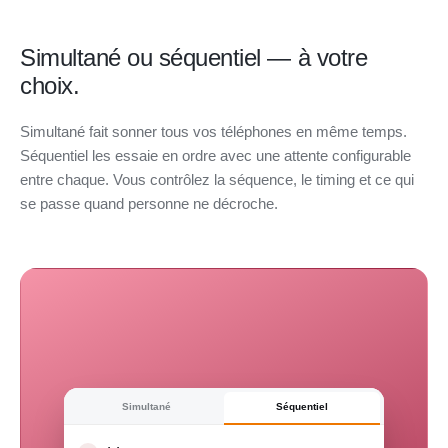
Simultané ou séquentiel — à votre
choix.
Simultané fait sonner tous vos téléphones en même temps.
Séquentiel les essaie en ordre avec une attente configurable
entre chaque. Vous contrôlez la séquence, le timing et ce qui
se passe quand personne ne décroche.
Simultané
Séquentiel