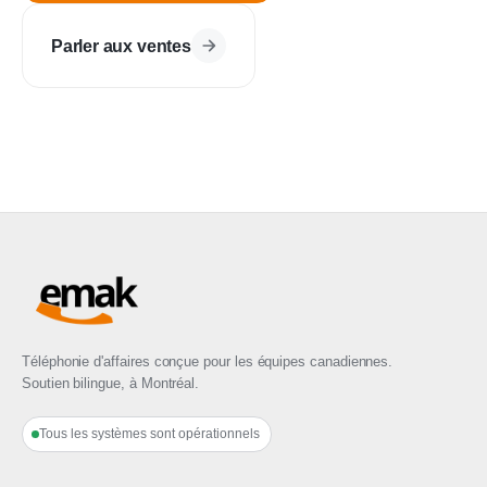
Parler aux ventes
Téléphonie d'affaires conçue pour les équipes canadiennes.
Soutien bilingue, à Montréal.
Tous les systèmes sont opérationnels