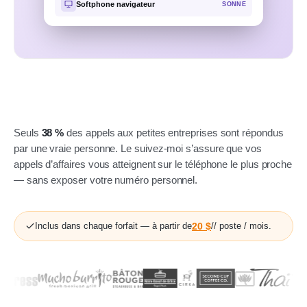
Softphone navigateur
SONNE
Seuls
38 %
des appels aux petites entreprises sont répondus
par une vraie personne. Le suivez-moi s’assure que vos
appels d’affaires vous atteignent sur le téléphone le plus proche
— sans exposer votre numéro personnel.
Inclus dans chaque forfait — à partir de
20 $
// poste / mois.