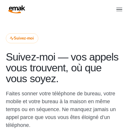
Suivez-moi
Suivez-moi — vos appels
vous trouvent, où que
vous soyez.
Faites sonner votre téléphone de bureau, votre
mobile et votre bureau à la maison en même
temps ou en séquence. Ne manquez jamais un
appel parce que vous vous êtes éloigné d’un
téléphone.