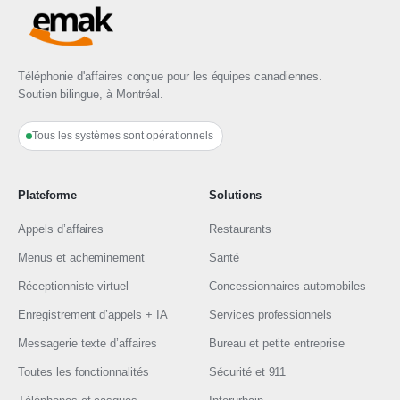
Téléphonie d'affaires conçue pour les équipes canadiennes.
Soutien bilingue, à Montréal.
Tous les systèmes sont opérationnels
Plateforme
Solutions
Appels d’affaires
Restaurants
Menus et acheminement
Santé
Réceptionniste virtuel
Concessionnaires automobiles
Enregistrement d’appels + IA
Services professionnels
Messagerie texte d’affaires
Bureau et petite entreprise
Toutes les fonctionnalités
Sécurité et 911