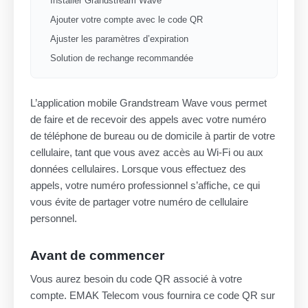
Installer Grandstream Wave
Ajouter votre compte avec le code QR
Ajuster les paramètres d’expiration
Solution de rechange recommandée
L’application mobile Grandstream Wave vous permet
de faire et de recevoir des appels avec votre numéro
de téléphone de bureau ou de domicile à partir de votre
cellulaire, tant que vous avez accès au Wi-Fi ou aux
données cellulaires. Lorsque vous effectuez des
appels, votre numéro professionnel s’affiche, ce qui
vous évite de partager votre numéro de cellulaire
personnel.
Avant de commencer
Vous aurez besoin du code QR associé à votre
compte. EMAK Telecom vous fournira ce code QR sur