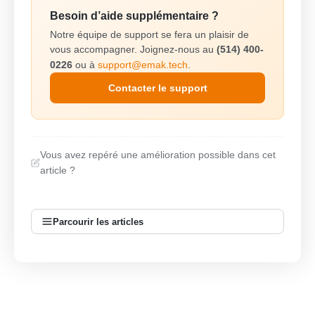
Besoin d’aide supplémentaire ?
Notre équipe de support se fera un plaisir de
vous accompagner. Joignez-nous au
(514) 400-
0226
ou à
support@emak.tech
.
Contacter le support
Vous avez repéré une amélioration possible dans cet
article ?
Parcourir les articles