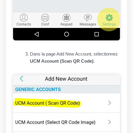
Dans la page Add New Account, sélectionnez
UCM Account (Scan QR Code)
.