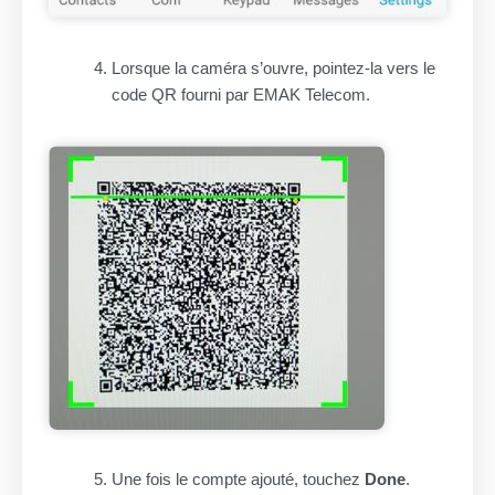
Lorsque la caméra s’ouvre, pointez-la vers le
code QR fourni par EMAK Telecom.
Une fois le compte ajouté, touchez
Done
.