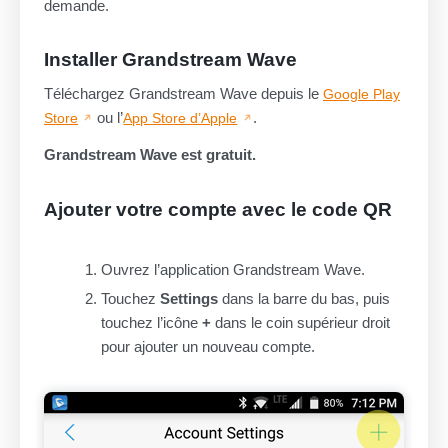
demande.
Installer Grandstream Wave
Téléchargez Grandstream Wave depuis le
Google Play
ou l’
.
Store
App Store d’Apple
Grandstream Wave est gratuit.
Ajouter votre compte avec le code QR
Ouvrez l’application Grandstream Wave.
Touchez
Settings
dans la barre du bas, puis
touchez l’icône
+
dans le coin supérieur droit
pour ajouter un nouveau compte.