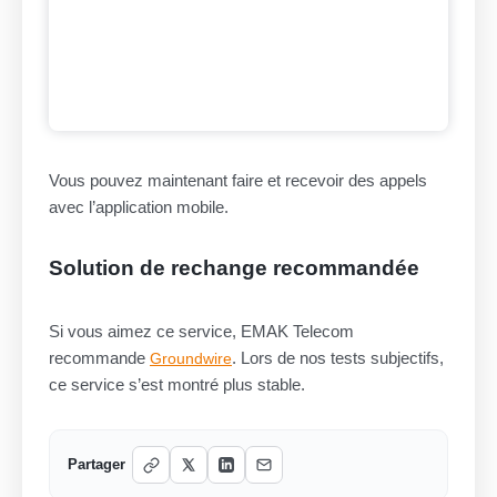
Vous pouvez maintenant faire et recevoir des appels
avec l’application mobile.
Solution de rechange recommandée
Si vous aimez ce service, EMAK Telecom
recommande
. Lors de nos tests subjectifs,
Groundwire
ce service s’est montré plus stable.
Partager