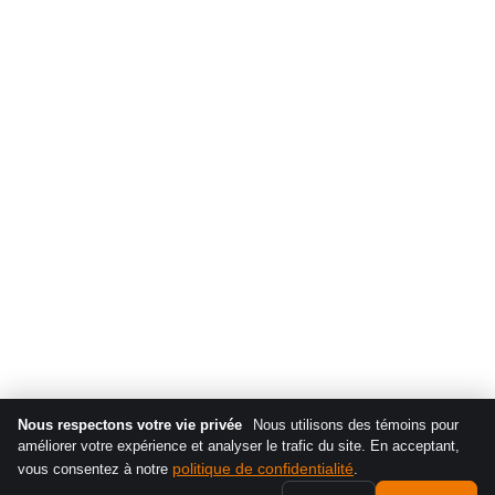
Nous respectons votre vie privée
Nous utilisons des témoins pour
améliorer votre expérience et analyser le trafic du site. En acceptant,
politique de confidentialité
vous consentez à notre
.