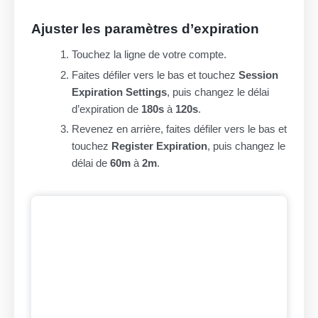
Ajuster les paramètres d’expiration
Touchez la ligne de votre compte.
Faites défiler vers le bas et touchez
Session
Expiration Settings
, puis changez le délai
d’expiration de
180s
à
120s
.
Revenez en arrière, faites défiler vers le bas et
touchez
Register Expiration
, puis changez le
délai de
60m
à
2m
.