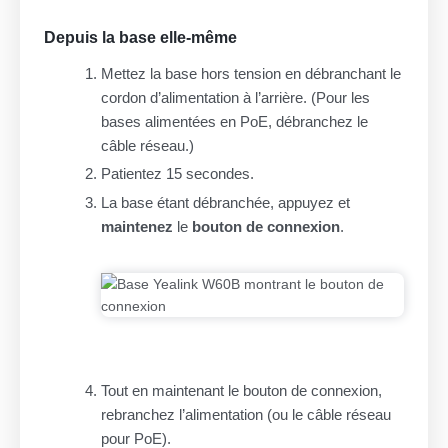
Depuis la base elle-même
Mettez la base hors tension en débranchant le
cordon d’alimentation à l’arrière. (Pour les
bases alimentées en PoE, débranchez le
câble réseau.)
Patientez 15 secondes.
La base étant débranchée, appuyez et
maintenez
le
bouton de connexion
.
Tout en maintenant le bouton de connexion,
rebranchez l’alimentation (ou le câble réseau
pour PoE).