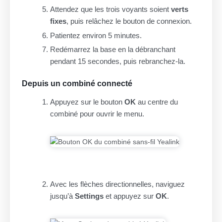
Attendez que les trois voyants soient
verts
fixes
, puis relâchez le bouton de connexion.
Patientez environ 5 minutes.
Redémarrez la base en la débranchant
pendant 15 secondes, puis rebranchez-la.
Depuis un combiné connecté
Appuyez sur le bouton
OK
au centre du
combiné pour ouvrir le menu.
Avec les flèches directionnelles, naviguez
jusqu’à
Settings
et appuyez sur
OK
.