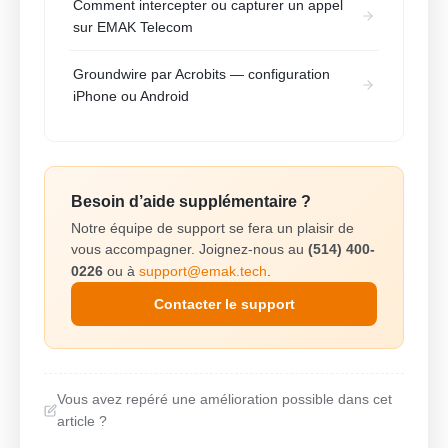
Comment intercepter ou capturer un appel
sur EMAK Telecom
Groundwire par Acrobits — configuration
iPhone ou Android
Besoin d’aide supplémentaire ?
Notre équipe de support se fera un plaisir de
vous accompagner. Joignez-nous au
(514) 400-
0226
ou à
support@emak.tech
.
Contacter le support
Vous avez repéré une amélioration possible dans cet
article ?