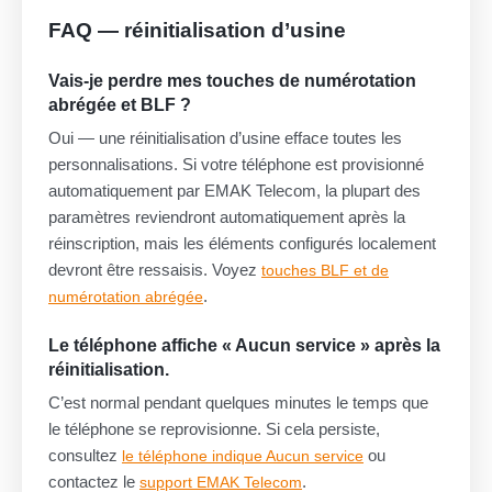
FAQ — réinitialisation d’usine
Vais-je perdre mes touches de numérotation
abrégée et BLF ?
Oui — une réinitialisation d’usine efface toutes les
personnalisations. Si votre téléphone est provisionné
automatiquement par EMAK Telecom, la plupart des
paramètres reviendront automatiquement après la
réinscription, mais les éléments configurés localement
devront être ressaisis. Voyez
touches BLF et de
.
numérotation abrégée
Le téléphone affiche « Aucun service » après la
réinitialisation.
C’est normal pendant quelques minutes le temps que
le téléphone se reprovisionne. Si cela persiste,
consultez
ou
le téléphone indique Aucun service
contactez le
.
support EMAK Telecom