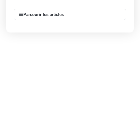
Parcourir les articles