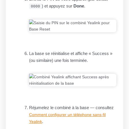
) et appuyez sur
Done
.
0000
La base se réinitialise et affiche « Success »
(ou similaire) une fois terminée.
Réjumelez le combiné à la base — consultez
Comment configurer un téléphone sans-fil
.
Yealink