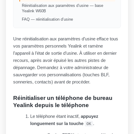
Réinitialisation aux paramètres d’usine — base
Yealink W60B
FAQ — réinitialisation d’usine
Une réinitialisation aux paramètres d’usine efface tous
vos paramètres personnels Yealink et ramène
l’appareil à l’état de sortie d’usine. À utiliser en dernier
recours, après avoir épuisé les autres pistes de
dépannage. Demandez à votre administrateur de
sauvegarder vos personnalisations (touches BLF,
sonneries, contacts) avant de procéder.
Réinitialiser un téléphone de bureau
Yealink depuis le téléphone
Le téléphone étant inactif,
appuyez
longuement sur la touche
.
OK