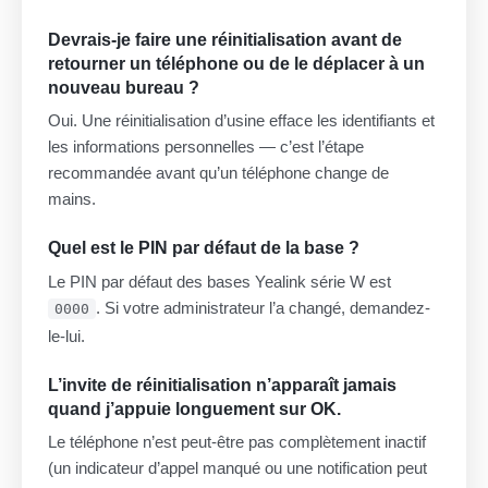
Devrais-je faire une réinitialisation avant de
retourner un téléphone ou de le déplacer à un
nouveau bureau ?
Oui. Une réinitialisation d’usine efface les identifiants et
les informations personnelles — c’est l’étape
recommandée avant qu’un téléphone change de
mains.
Quel est le PIN par défaut de la base ?
Le PIN par défaut des bases Yealink série W est
. Si votre administrateur l’a changé, demandez-
0000
le-lui.
L’invite de réinitialisation n’apparaît jamais
quand j’appuie longuement sur OK.
Le téléphone n’est peut-être pas complètement inactif
(un indicateur d’appel manqué ou une notification peut