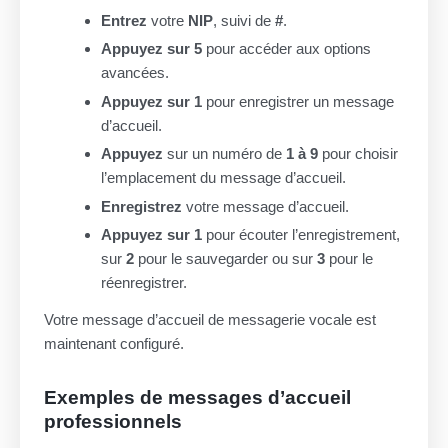
Entrez
votre
NIP
, suivi de
#
.
Appuyez sur 5
pour accéder aux options
avancées.
Appuyez sur 1
pour enregistrer un message
d’accueil.
Appuyez
sur un numéro de
1 à 9
pour choisir
l’emplacement du message d’accueil.
Enregistrez
votre message d’accueil.
Appuyez sur 1
pour écouter l’enregistrement,
sur
2
pour le sauvegarder ou sur
3
pour le
réenregistrer.
Votre message d’accueil de messagerie vocale est
maintenant configuré.
Exemples de messages d’accueil
professionnels