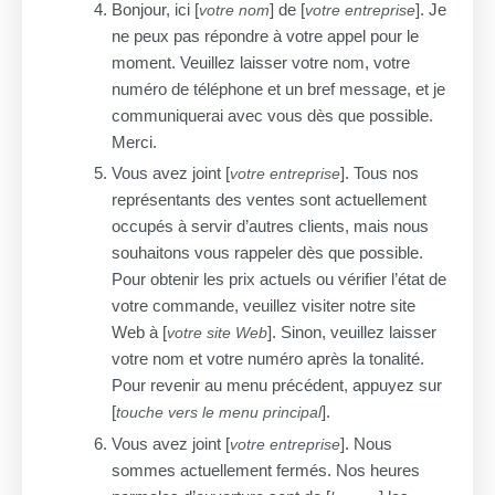
Bonjour, ici [
] de [
]. Je
votre nom
votre entreprise
ne peux pas répondre à votre appel pour le
moment. Veuillez laisser votre nom, votre
numéro de téléphone et un bref message, et je
communiquerai avec vous dès que possible.
Merci.
Vous avez joint [
]. Tous nos
votre entreprise
représentants des ventes sont actuellement
occupés à servir d’autres clients, mais nous
souhaitons vous rappeler dès que possible.
Pour obtenir les prix actuels ou vérifier l’état de
votre commande, veuillez visiter notre site
Web à [
]. Sinon, veuillez laisser
votre site Web
votre nom et votre numéro après la tonalité.
Pour revenir au menu précédent, appuyez sur
[
].
touche vers le menu principal
Vous avez joint [
]. Nous
votre entreprise
sommes actuellement fermés. Nos heures