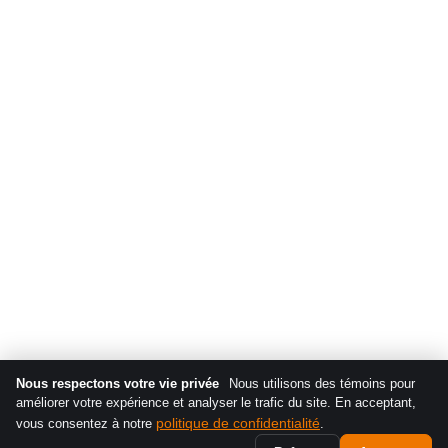
Nous respectons votre vie privée
Nous utilisons des témoins pour
améliorer votre expérience et analyser le trafic du site. En acceptant,
politique de confidentialité
vous consentez à notre
.