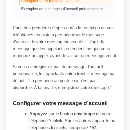
Configurer votre message d’accueil
Exemples de messages d’accueil professionnels
L’une des premières étapes après la réception de vos
téléphones consiste à personnaliser le message
d’accueil de votre messagerie vocale. Il s’agit du
message que les appelants entendent lorsque vous
manquez un appel, avant de laisser un message vocal.
Si vous n’enregistrez pas de message d’accueil
personnalisé, les appelants entendront le message par
défaut : “La personne au poste xxx n’est pas
disponible. À la tonalité, enregistrez votre message.”
Configurer votre message d’accueil
Appuyez
sur le bouton
enveloppe
de votre
téléphone Yealink. Sur les autres appareils ou
téléphones logiciels, composez
*97
.