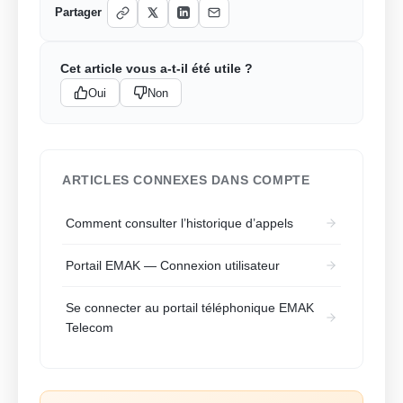
Partager
Cet article vous a-t-il été utile ?
Oui
Non
ARTICLES CONNEXES DANS COMPTE
Comment consulter l’historique d’appels
Portail EMAK — Connexion utilisateur
Se connecter au portail téléphonique EMAK
Telecom