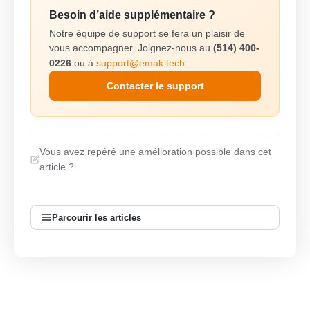
Besoin d’aide supplémentaire ?
Notre équipe de support se fera un plaisir de
vous accompagner. Joignez-nous au
(514) 400-
0226
ou à
support@emak.tech
.
Contacter le support
Vous avez repéré une amélioration possible dans cet
article ?
Parcourir les articles