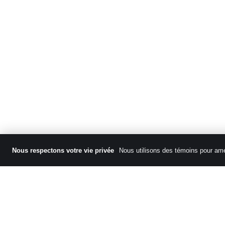
Nous respectons votre vie privée
Nous utilisons des témoins pour amél