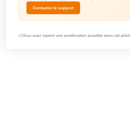
Contacter le support
Vous avez repéré une amélioration possible dans cet articl