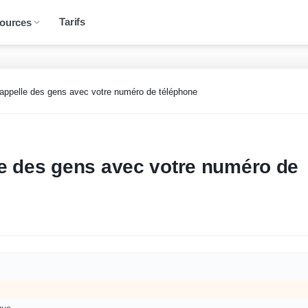
Tarifs
ources
n appelle des gens avec votre numéro de téléphone
le des gens avec votre numéro de