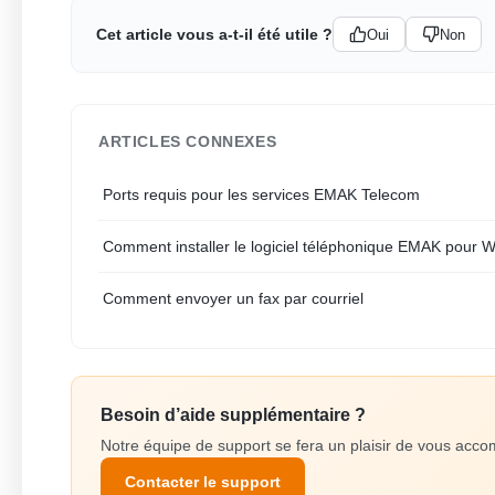
Cet article vous a-t-il été utile ?
Oui
Non
ARTICLES CONNEXES
Ports requis pour les services EMAK Telecom
Comment installer le logiciel téléphonique EMAK pour 
Comment envoyer un fax par courriel
Besoin d’aide supplémentaire ?
Notre équipe de support se fera un plaisir de vous ac
Contacter le support