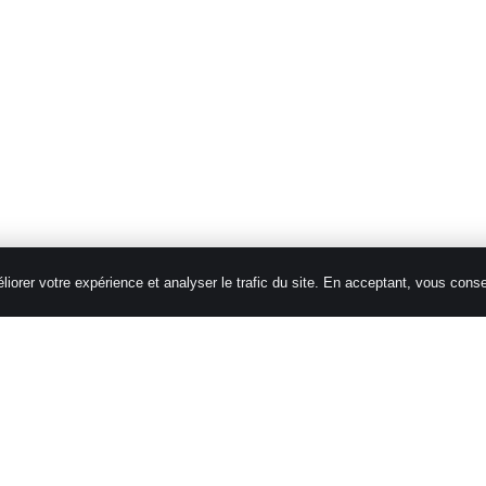
iorer votre expérience et analyser le trafic du site. En acceptant, vous cons