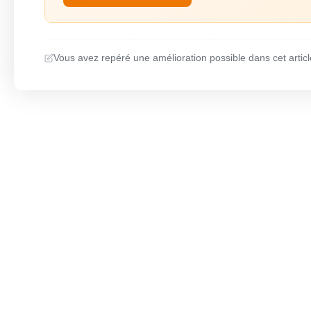
Vous avez repéré une amélioration possible dans cet articl