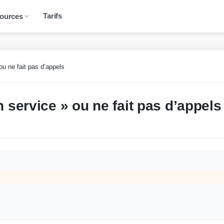
Tarifs
ources
ou ne fait pas d’appels
 service » ou ne fait pas d’appels