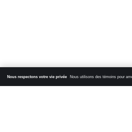
Nous respectons votre vie privée
Nous utilisons des témoins pour amél