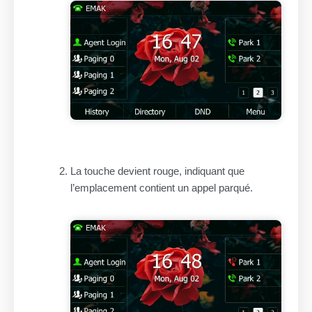
La touche devient rouge, indiquant que
l’emplacement contient un appel parqué.