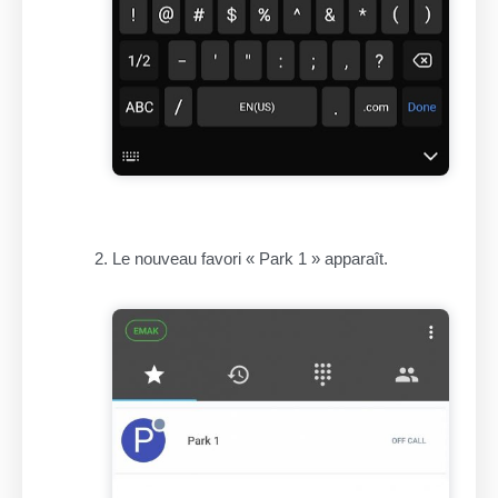
Le nouveau favori « Park 1 » apparaît.