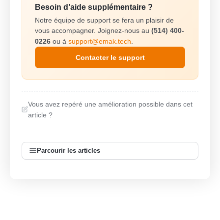
Besoin d’aide supplémentaire ?
Notre équipe de support se fera un plaisir de
vous accompagner. Joignez-nous au
(514) 400-
0226
ou à
support@emak.tech
.
Contacter le support
Vous avez repéré une amélioration possible dans cet
article ?
Parcourir les articles