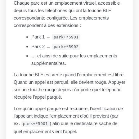
Chaque parc est un emplacement virtuel, accessible
depuis tous les téléphones qui ont la touche BLF
correspondante configurée. Les emplacements
correspondent à des extensions :
Park 1 →
park+*5901
Park 2 →
park+*5902
… et ainsi de suite pour les emplacements
supplémentaires.
La touche BLF est verte quand l’emplacement est libre.
Quand un appel est parqué, elle devient rouge. Appuyer
sur une touche rouge depuis n’importe quel téléphone
récupère l’appel parqué.
Lorsqu’un appel parqué est récupéré, l’identification de
l’appelant indique l’emplacement d’où il provient (par
ex.
) afin que le destinataire sache de
park+*5901
quel emplacement vient l’appel.