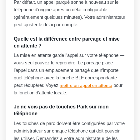
Par défaut, un appel parqué sonne à nouveau sur le
téléphone d’origine après un délai configurable
(généralement quelques minutes). Votre administrateur
peut ajuster le délai par compte.
Quelle est la différence entre parcage et mise
en attente ?
La mise en attente garde l’appel sur votre téléphone —
vous seul pouvez le reprendre. Le parcage place
l’appel dans un emplacement partagé que n’importe
quel téléphone avec la touche BLF correspondante
peut récupérer. Voyez
pour
mettre un appel en attente
la fonction d’attente locale.
Je ne vois pas de touches Park sur mon
téléphone.
Les touches de parc doivent être configurées par votre
administrateur sur chaque téléphone qui doit pouvoir
les utiliser. Demandez à votre administrateur de les