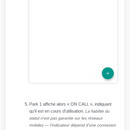
Park 1 affiche alors « ON CALL », indiquant
qu’il est en cours d’utilisation.
La fiabilité du
statut n’est pas garantie sur les réseaux
mobiles — l’indicateur dépend d’une connexion