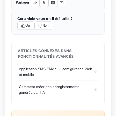
Partager
Cet article vous a-t-il été utile ?
Oui
Non
ARTICLES CONNEXES DANS
FONCTIONNALITÉS AVANCÉS
Application SMS EMAK — configuration Web
et mobile
Comment créer des enregistrements
générés par l’IA