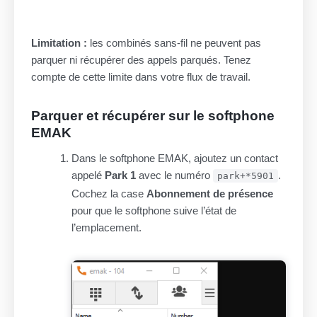
Limitation :
les combinés sans-fil ne peuvent pas
parquer ni récupérer des appels parqués. Tenez
compte de cette limite dans votre flux de travail.
Parquer et récupérer sur le softphone
EMAK
Dans le softphone EMAK, ajoutez un contact
appelé
Park 1
avec le numéro
.
park+*5901
Cochez la case
Abonnement de présence
pour que le softphone suive l’état de
l’emplacement.