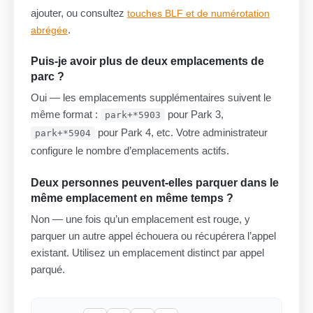
ajouter, ou consultez
touches BLF et de numérotation
.
abrégée
Puis-je avoir plus de deux emplacements de
parc ?
Oui — les emplacements supplémentaires suivent le
même format :
pour Park 3,
park+*5903
pour Park 4, etc. Votre administrateur
park+*5904
configure le nombre d’emplacements actifs.
Deux personnes peuvent-elles parquer dans le
même emplacement en même temps ?
Non — une fois qu’un emplacement est rouge, y
parquer un autre appel échouera ou récupérera l’appel
existant. Utilisez un emplacement distinct par appel
parqué.