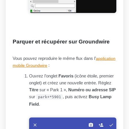
Parquer et récupérer sur Groundwire
Vous pouvez reproduire le même flux dans l’
application
:
mobile Groundwire
Ouvrez l’onglet
Favoris
(icône étoile, premier
onglet) et créez une nouvelle entrée. Réglez
Titre
sur « Park 1 »,
Numéro ou adresse SIP
sur
, puis activez
Busy Lamp
park+*5901
Field
.