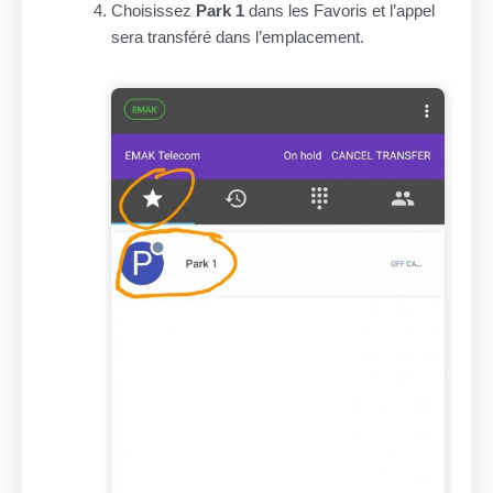
Choisissez
Park 1
dans les Favoris et l’appel
sera transféré dans l’emplacement.