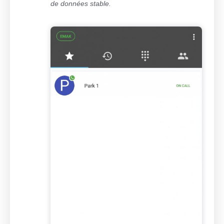
de données stable.