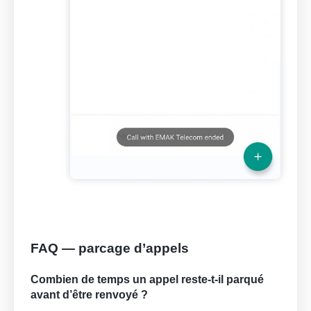
FAQ — parcage d’appels
Combien de temps un appel reste-t-il parqué
avant d’être renvoyé ?