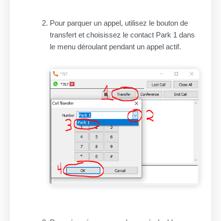
Pour parquer un appel, utilisez le bouton de
transfert et choisissez le contact Park 1 dans
le menu déroulant pendant un appel actif.