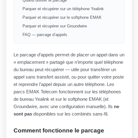
Quand utiliser le parcage
Parquer et récupérer sur un téléphone Yealink
Parquer et récupérer sur le softphone EMAK
Parquer et récupérer sur Groundwire
FAQ — parcage d’appels
Le parcage d’appels permet de placer un appel dans un
« emplacement » partagé que n’importe quel téléphone
du bureau peut récupérer — utile pour transférer un
appel sans transfert assisté, ou pour quitter votre poste
et reprendre l’appel depuis un autre téléphone. Les
parcs EMAK Telecom fonctionnent sur les téléphones
de bureau Yealink et sur le softphone EMAK (et
Groundwire, avec une configuration manuelle). Ils
ne
sont pas
disponibles sur les combinés sans-fil.
Comment fonctionne le parcage