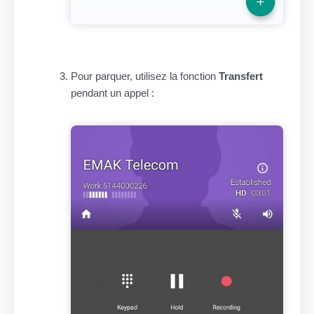
Pour parquer, utilisez la fonction
Transfert
pendant un appel :