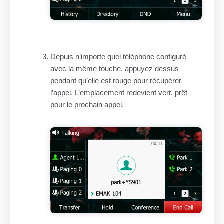
Depuis n’importe quel téléphone configuré
avec la même touche, appuyez dessus
pendant qu’elle est rouge pour récupérer
l’appel. L’emplacement redevient vert, prêt
pour le prochain appel.