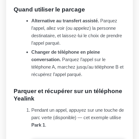
Quand utiliser le parcage
Alternative au transfert assisté.
Parquez
l’appel, allez voir (ou appelez) la personne
destinataire, et laissez-lui le choix de prendre
l’appel parqué.
Changer de téléphone en pleine
conversation.
Parquez l’appel sur le
téléphone A, marchez jusqu’au téléphone B et
récupérez l’appel parqué.
Parquer et récupérer sur un téléphone
Yealink
Pendant un appel, appuyez sur une touche de
parc verte (disponible) — cet exemple utilise
Park 1
.