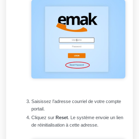
Saisissez l’adresse courriel de votre compte
portail.
Cliquez sur
Reset
. Le système envoie un lien
de réinitialisation à cette adresse.