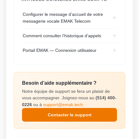
Configurer le message d’accueil de votre
messagerie vocale EMAK Telecom
Comment consulter l’historique d’appels
Portail EMAK — Connexion utilisateur
Besoin d’aide supplémentaire ?
Notre équipe de support se fera un plaisir de
vous accompagner. Joignez-nous au
(514) 400-
0226
ou à
support@emak.tech
.
Contacter le support