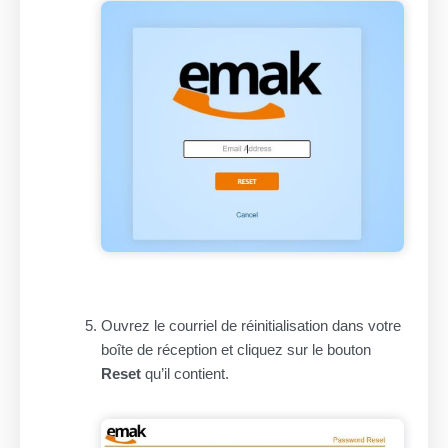
Ouvrez le courriel de réinitialisation dans votre
boîte de réception et cliquez sur le bouton
Reset
qu’il contient.