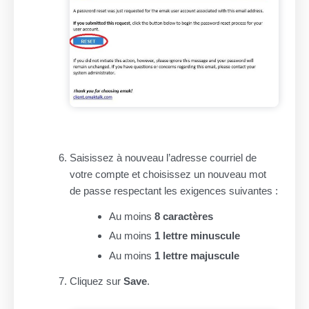
Saisissez à nouveau l’adresse courriel de
votre compte et choisissez un nouveau mot
de passe respectant les exigences suivantes :
Au moins
8 caractères
Au moins
1 lettre minuscule
Au moins
1 lettre majuscule
Cliquez sur
Save
.