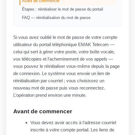
Avant de commencer
Étapes : réinitialiser le mot de passe du portail
FAQ — réinitialisation du mot de passe
Si vous avez oublié le mot de passe de votre compte
utilisateur du portail téléphonique EMAK Telecom —
celui qui sert à gérer votre poste, votre boîte vocale,
vos télécopies et l’acheminement de vos appels —
vous pouvez le réinitialiser vous-même depuis la page
de connexion. Le système vous envoie un lien de
réinitialisation par courriel ; vous choisissez un
nouveau mot de passe puis vous reconnectez.
L’opération prend environ une minute.
Avant de commencer
Vous devez avoir accès à l’adresse courriel
inscrite à votre compte portail. Les liens de