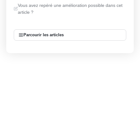
Vous avez repéré une amélioration possible dans cet
article ?
Parcourir les articles