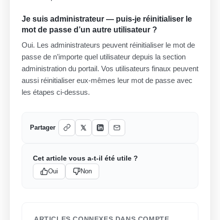
Je suis administrateur — puis-je réinitialiser le
mot de passe d’un autre utilisateur ?
Oui. Les administrateurs peuvent réinitialiser le mot de
passe de n’importe quel utilisateur depuis la section
administration du portail. Vos utilisateurs finaux peuvent
aussi réinitialiser eux-mêmes leur mot de passe avec
les étapes ci-dessus.
Partager
Cet article vous a-t-il été utile ?
Oui
Non
ARTICLES CONNEXES DANS COMPTE