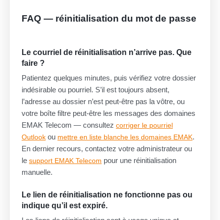
FAQ — réinitialisation du mot de passe
Le courriel de réinitialisation n’arrive pas. Que
faire ?
Patientez quelques minutes, puis vérifiez votre dossier
indésirable ou pourriel. S’il est toujours absent,
l’adresse au dossier n’est peut-être pas la vôtre, ou
votre boîte filtre peut-être les messages des domaines
EMAK Telecom — consultez
corriger le pourriel
ou
.
Outlook
mettre en liste blanche les domaines EMAK
En dernier recours, contactez votre administrateur ou
le
pour une réinitialisation
support EMAK Telecom
manuelle.
Le lien de réinitialisation ne fonctionne pas ou
indique qu’il est expiré.