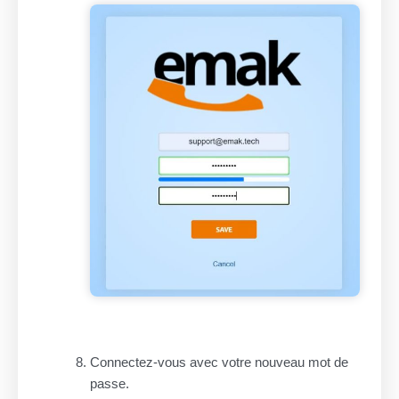
Connectez-vous avec votre nouveau mot de
passe.