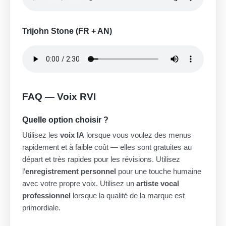
Trijohn Stone (FR + AN)
FAQ — Voix RVI
Quelle option choisir ?
Utilisez les
voix IA
lorsque vous voulez des menus
rapidement et à faible coût — elles sont gratuites au
départ et très rapides pour les révisions. Utilisez
l’
enregistrement personnel
pour une touche humaine
avec votre propre voix. Utilisez un
artiste vocal
professionnel
lorsque la qualité de la marque est
primordiale.