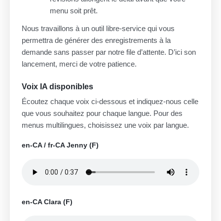
menu soit prêt.
Nous travaillons à un outil libre-service qui vous
permettra de générer des enregistrements à la
demande sans passer par notre file d’attente. D’ici son
lancement, merci de votre patience.
Voix IA disponibles
Écoutez chaque voix ci-dessous et indiquez-nous celle
que vous souhaitez pour chaque langue. Pour des
menus multilingues, choisissez une voix par langue.
en-CA / fr-CA Jenny (F)
en-CA Clara (F)