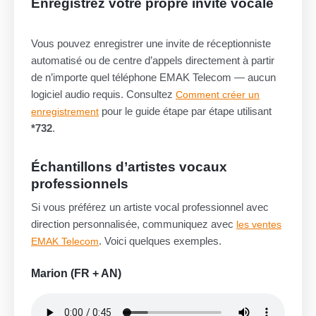
Enregistrez votre propre invite vocale
Vous pouvez enregistrer une invite de réceptionniste
automatisé ou de centre d’appels directement à partir
de n’importe quel téléphone EMAK Telecom — aucun
logiciel audio requis. Consultez
Comment créer un
pour le guide étape par étape utilisant
enregistrement
*732
.
Échantillons d’artistes vocaux
professionnels
Si vous préférez un artiste vocal professionnel avec
direction personnalisée, communiquez avec
les ventes
. Voici quelques exemples.
EMAK Telecom
Marion (FR + AN)