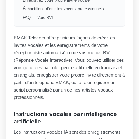
Enregistrez votre propre invite vocale
Échantillons d’artistes vocaux professionnels
FAQ — Voix RVI
EMAK Telecom offre plusieurs façons de créer les
invites vocales et les enregistrements de votre
réceptionniste automatisé ou de vos menus RVI
(Réponse Vocale Interactive). Vous pouvez utiliser des
voix générées par intelligence artificielle en français et
en anglais, enregistrer votre propre invite directement à
partir d’un téléphone EMAK, ou faire enregistrer un
script personnalisé par un de nos artistes vocaux
professionnels.
Instructions vocales par intelligence
artificielle
Les instructions vocales IA sont des enregistrements