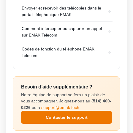
Envoyer et recevoir des télécopies dans le
portail téléphonique EMAK
Comment intercepter ou capturer un appel
sur EMAK Telecom
Codes de fonction du téléphone EMAK
Telecom
Besoin d’aide supplémentaire ?
Notre équipe de support se fera un plaisir de
vous accompagner. Joignez-nous au
(514) 400-
0226
ou à
support@emak.tech
.
Contacter le support