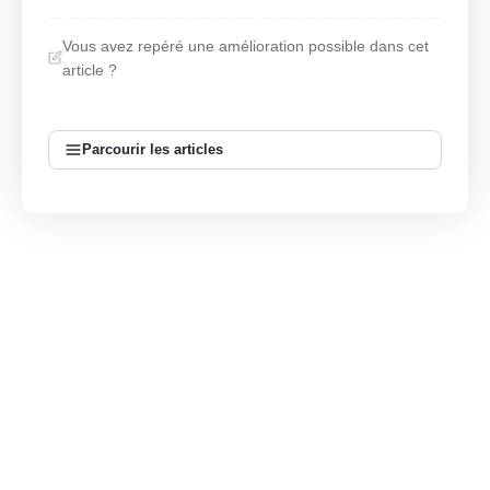
Vous avez repéré une amélioration possible dans cet
article ?
Parcourir les articles