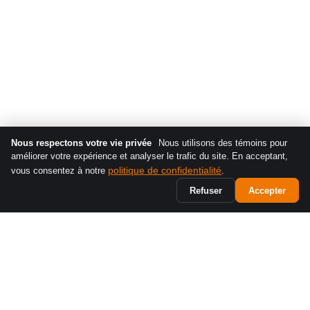
Nous respectons votre vie privée
Nous utilisons des témoins pour
améliorer votre expérience et analyser le trafic du site. En acceptant,
politique de confidentialité
vous consentez à notre
.
Refuser
Accepter