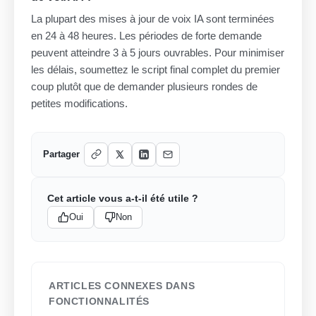
La plupart des mises à jour de voix IA sont terminées
en 24 à 48 heures. Les périodes de forte demande
peuvent atteindre 3 à 5 jours ouvrables. Pour minimiser
les délais, soumettez le script final complet du premier
coup plutôt que de demander plusieurs rondes de
petites modifications.
Partager
Cet article vous a-t-il été utile ?
Oui
Non
ARTICLES CONNEXES DANS
FONCTIONNALITÉS