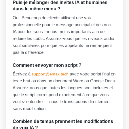
Puis-je mélanger des invites IA et humaines
dans le même menu ?
Oui. Beaucoup de clients utilisent une voix
professionnelle pour le message principal et des voix
IA pour les sous-menus moins importants afin de
réduire les coûts. Assurez-vous que les niveaux audio
sont similaires pour que les appelants ne remarquent
pas la différence.
Comment envoyer mon script ?
Écrivez à
avec votre script final en
support@emak.tech
texte brut ou dans un document Word ou Google Docs.
Assurez-vous que toutes les langues sont incluses et
que le script correspond exactement à ce que vous
voulez entendre — nous le transcodons directement
sans modification.
Combien de temps prennent les modifications
de voix IA ?